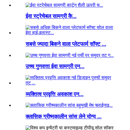
ईवा स्ट्रेचेबल सामग्री कै...
सबसे ज्यादा बिकने वाला प्लेटफार्म सॉफ्ट ...
उच्च गुणवत्ता ईवा सामग्री एन...
व्यक्तित्व प्रवृत्ति अवकाश एन...
क्लासिक ग्रीष्मकालीन सांस लेने योग्य ...