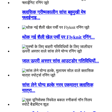
क्लासिक ग्रीष्मकालीन सांस बहुमुखी मेष
फ्लाईनाइ...
थोक नई शैली खेल पर्ची पर Flyknit रनिंग...
जाल ऊपरी अस्तर सांस आउटडोर गतिविधियों...
सांस लेने योग्य हल्के नरम एकमात्र क्लासिक
यात्रा...