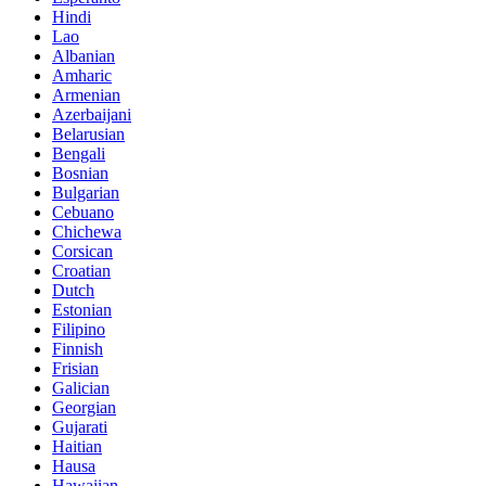
Hindi
Lao
Albanian
Amharic
Armenian
Azerbaijani
Belarusian
Bengali
Bosnian
Bulgarian
Cebuano
Chichewa
Corsican
Croatian
Dutch
Estonian
Filipino
Finnish
Frisian
Galician
Georgian
Gujarati
Haitian
Hausa
Hawaiian